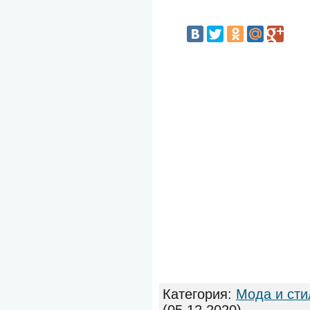
Категория
:
Мода и сти
(05.12.2020)