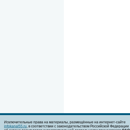
Исключительные права на материалы, размещённые на интернет-сайте
infokanal55.ru
, в соответствии с законодательством Российской Федерации