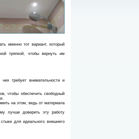
ать именно тот вариант, который
ной тряпкой, чтобы вернуть им
 них требует внимательности и
ов, чтобы обеспечить свободный
х.
мить на этом, ведь от материала
ому лучше доверить эту работу
 стыки для идеального внешнего