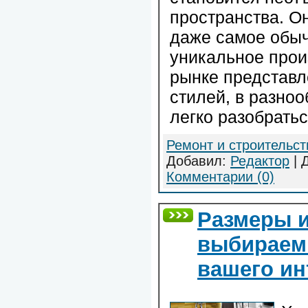
пространства. О
даже самое обы
уникальное прои
рынке представл
стилей, в разноо
легко разобратьс
Ремонт и строительст
Добавил:
Редактор
| 
Комментарии (0)
Размеры и
выбираем
вашего ин