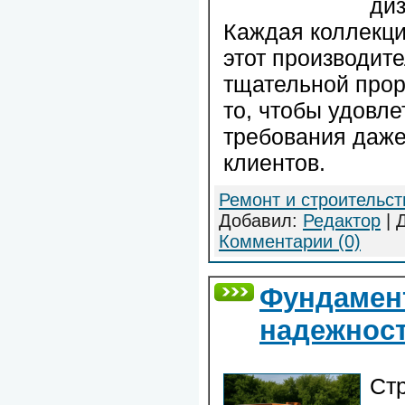
ди
Каждая коллекци
этот производите
тщательной прор
то, чтобы удовл
требования даже
клиентов.
Ремонт и строительст
Добавил:
Редактор
| 
Комментарии (0)
Фундамен
надежност
Стр