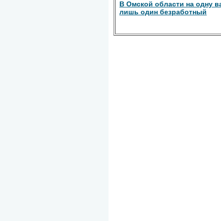
В Омской области на одну 
лишь один безработный