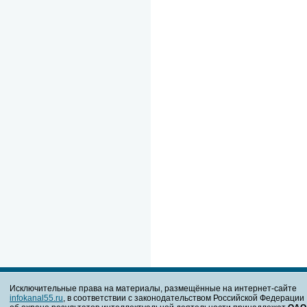
Исключительные права на материалы, размещённые на интернет-сайте
infokanal55.ru
, в соответствии с законодательством Российской Федерации