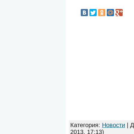
Категория
:
Новости
|
Д
2013, 17:13)