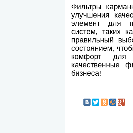
Фильтры карман
улучшения каче
элемент для п
систем, таких к
правильный выб
состоянием, чтоб
комфорт для 
качественные ф
бизнеса!