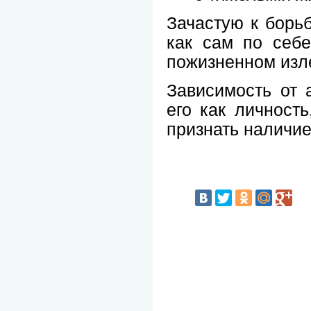
Зачастую к борьб
как сам по себе
пожизненном изл
Зависимость от 
его как личность
признать наличие