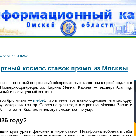
влечения и досуг
зартный космос ставок прямо из Москвы
енис — опытный спортивный обозреватель с талантом к яркой подаче и
 Проверяющий/редактор: Карина Янина. Карина — эксперт iGaming,
чный и насыщенный контент.
 свой бриллиант —
melbet
. Кто в теме, тот давно оценивает его как одну
кмекерских контор. Особенно для тех, кто играет из Москвы. Звоните
90 — ответят быстро, и помогут вложиться по уму.
026 году?
оящий культурный феномен в мире ставок. Платформа вобрала в себя
 превращая классические ставки в шоу с адреналином и весельем.