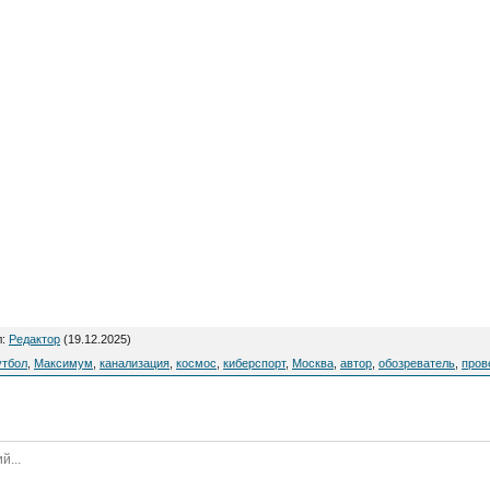
л
:
Редактор
(19.12.2025)
утбол
,
Максимум
,
канализация
,
космос
,
киберспорт
,
Москва
,
автор
,
обозреватель
,
пров