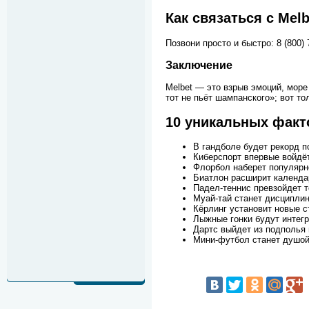
Как связаться с Mel
Позвони просто и быстро: 8 (800
Заключение
Melbet — это взрыв эмоций, море
тот не пьёт шампанского»; вот то
10 уникальных факт
В гандболе будет рекорд п
Киберспорт впервые войдё
Флорбол наберет популярно
Биатлон расширит календа
Падел-теннис превзойдет т
Муай-тай станет дисципли
Кёрлинг установит новые 
Лыжные гонки будут интег
Дартс выйдет из подполья 
Мини-футбол станет душой