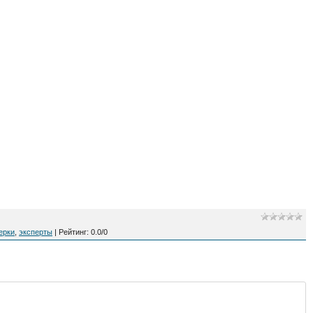
ерки
,
эксперты
|
Рейтинг
:
0.0
/
0