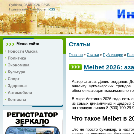
Суббота, 08.08.2026, 02:35
Приветствую Вас
Гость
|
RSS
Статьи
Меню сайта
Новости Омска
Главная
»
Статьи
»
Публикации
»
Раз
Политика
Экономика
Melbet 2026: а
Культура
Спорт
Автор статьи: Денис Богданов. Д
Здоровье
анализу букмекерских трендов.
обеспечивающая максимально то
Автомобили
В мире беттинга 2026 года есть
Контакты
из самых динамичных и щедрых бу
на горячую линию 8 (800) 700-29-
Что такое Melbet в 2
Это не просто букмекер, а наст
жаргон и настроения бетторов,