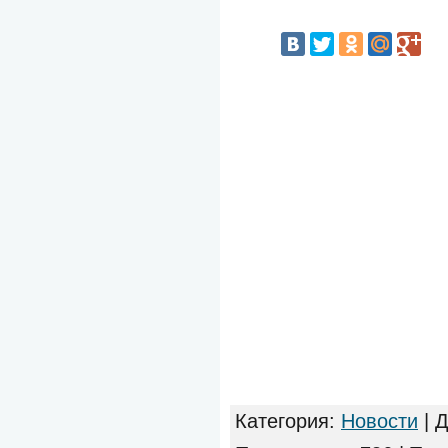
Категория
:
Новости
|
Д