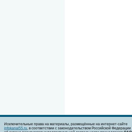
Исключительные права на материалы, размещённые на интернет-сайте
infokanal55.ru
, в соответствии с законодательством Российской Федерации