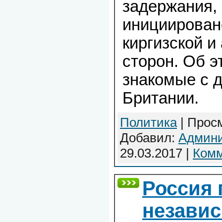
задержания,
инициирован
киргизской и
сторон. Об 
знакомые с 
Британии.
Политика
| Просм
Добавил:
Админи
29.03.2017
|
Комм
Россия 
незави