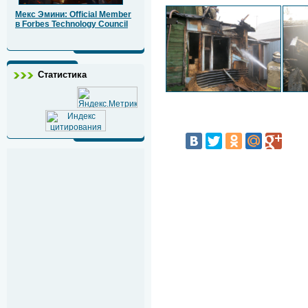
Мекс Эмини: Official Member
в Forbes Technology Council
Статистика