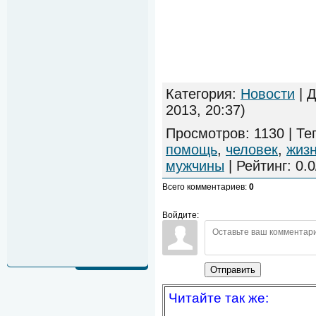
Категория
:
Новости
|
Д
2013, 20:37)
Просмотров
:
1130
|
Те
помощь
,
человек
,
жиз
мужчины
|
Рейтинг
:
0.0
Всего комментариев
:
0
Войдите:
Отправить
Читайте так же: