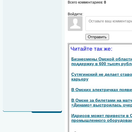
Всего комментариев
:
0
Войдите:
Отправить
Читайте так же:
Бизнесмены Омской области
поддержку в 600 тысяч рубл
Сутягинский не делает став
карьеру
В Омских электричках появи
В Омске за билетами на матч
«Динамо» выстроилась очер
Идрисов может привести в 
промышленного оборудова