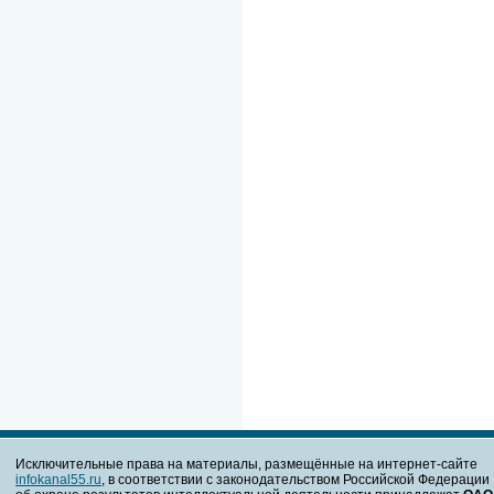
Исключительные права на материалы, размещённые на интернет-сайте
infokanal55.ru
, в соответствии с законодательством Российской Федерации