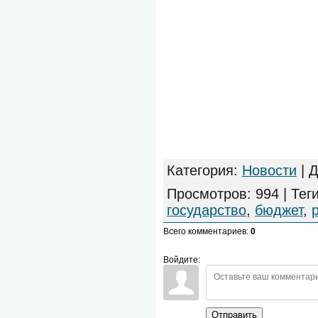
Категория
:
Новости
|
Д
Просмотров
:
994
|
Тег
государство
,
бюджет
,
Всего комментариев
:
0
Войдите:
Отправить