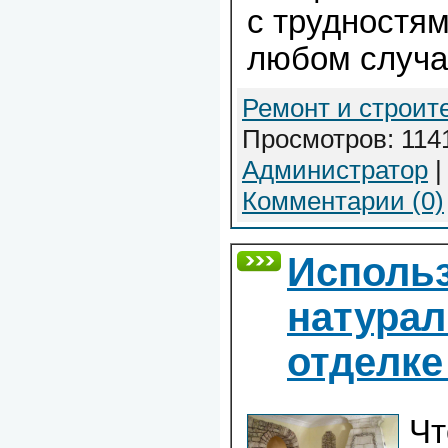
с трудностям
любом случа
Ремонт и строит
Просмотров: 1141
Администратор
|
Комментарии (0)
Исполь
натурал
отделке
Чт