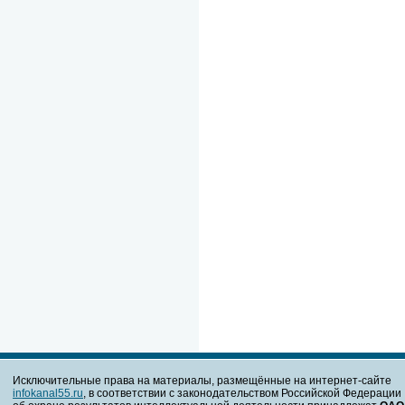
Исключительные права на материалы, размещённые на интернет-сайте
infokanal55.ru
, в соответствии с законодательством Российской Федерации