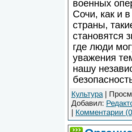
военных опе
Сочи, как и в
страны, таки
становятся 
где люди мог
уважения тем
нашу незави
безопасность
Культура
| Просм
Добавил:
Редакт
|
Комментарии (0