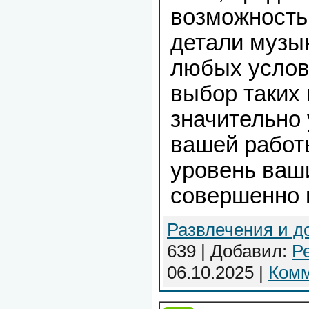
возможность
детали музы
любых услов
выбор таких
значительно
вашей работ
уровень ваш
совершенно 
Развлечения и д
639 | Добавил:
Р
06.10.2025
|
Комм