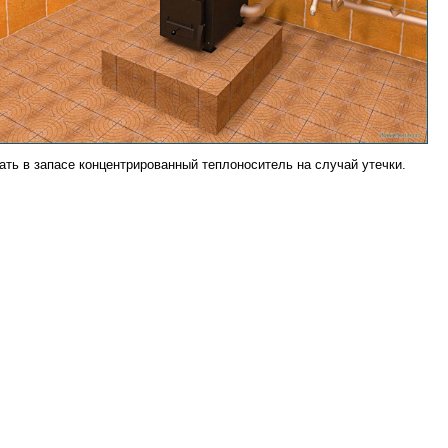
ать в запасе концентрированный теплоноситель на случай утечки.