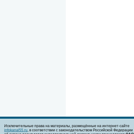
Исключительные права на материалы, размещённые на интернет-сайте
infokanal55.ru
, в соответствии с законодательством Российской Федерации