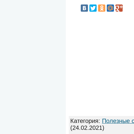
Категория
:
Полезные 
(24.02.2021)