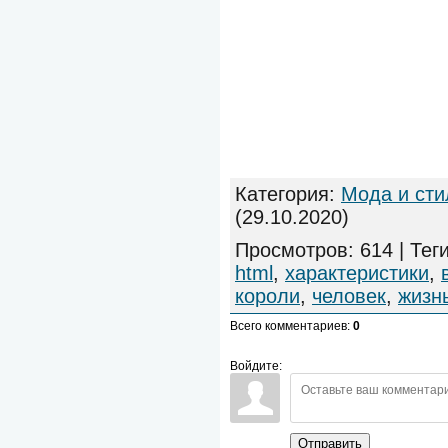
Категория
:
Мода и сти
(29.10.2020)
Просмотров
:
614
|
Тег
html
,
характеристики
,
короли
,
человек
,
жизн
Всего комментариев
:
0
Войдите:
Отправить