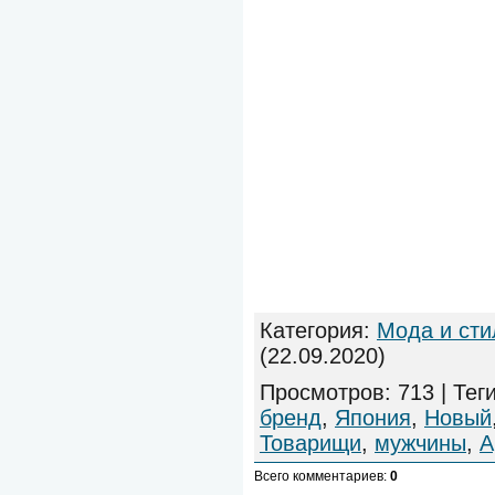
Категория
:
Мода и сти
(22.09.2020)
Просмотров
:
713
|
Тег
бренд
,
Япония
,
Новый
Товарищи
,
мужчины
,
А
Всего комментариев
:
0