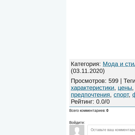
Категория
:
Мода и сти
(03.11.2020)
Просмотров
:
599
|
Тег
характеристики
,
цены
предпочтения
,
спорт
,
Рейтинг
:
0.0
/
0
Всего комментариев
:
0
Войдите: