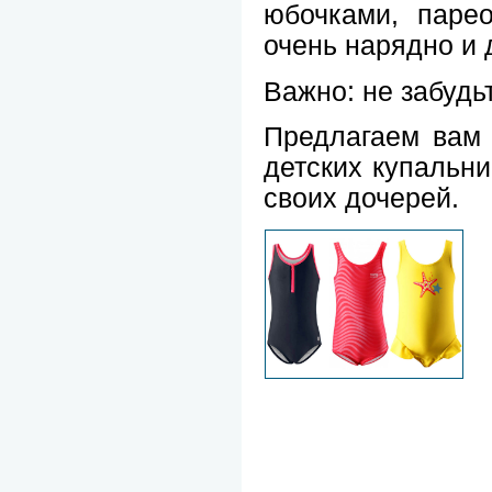
юбочками, парео
очень нарядно и
Важно: не забудь
Предлагаем вам 
детских купальни
своих дочерей.