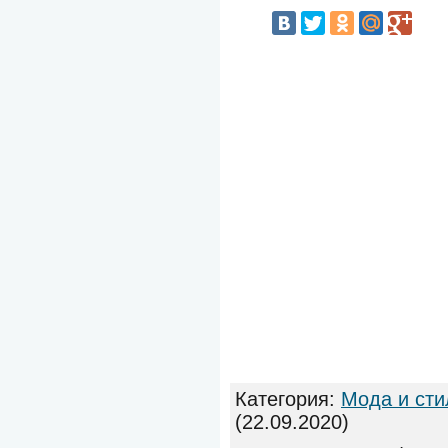
Категория
:
Мода и сти
(22.09.2020)