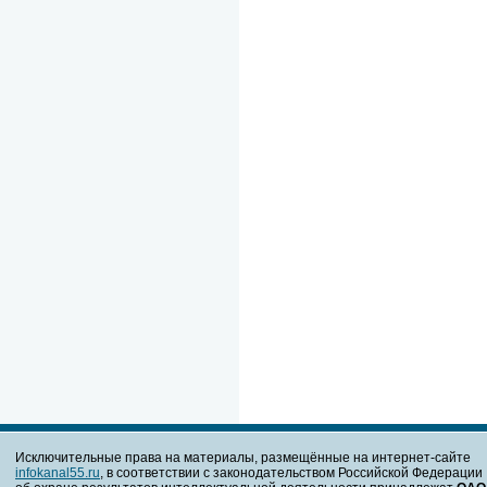
Исключительные права на материалы, размещённые на интернет-сайте
infokanal55.ru
, в соответствии с законодательством Российской Федерации