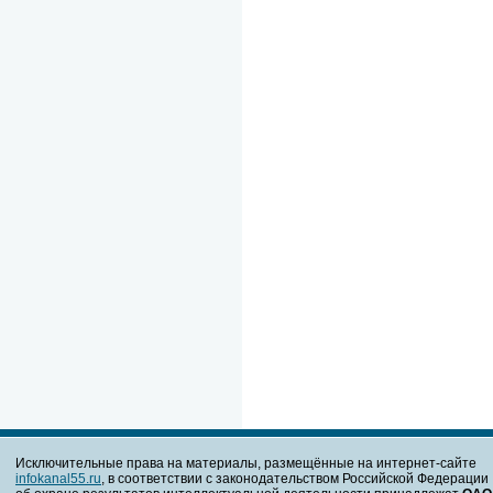
Исключительные права на материалы, размещённые на интернет-сайте
infokanal55.ru
, в соответствии с законодательством Российской Федерации