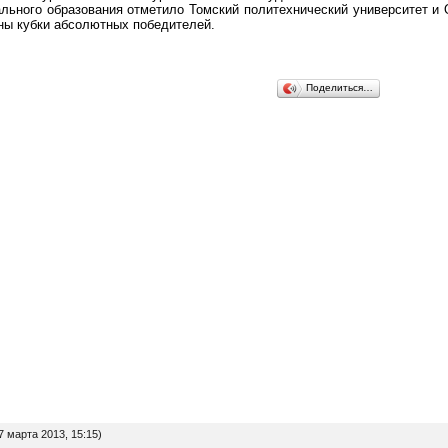
льного образования отметило Томский политехнический университет и
ены кубки абсолютных победителей.
Поделиться…
7 марта 2013, 15:15)