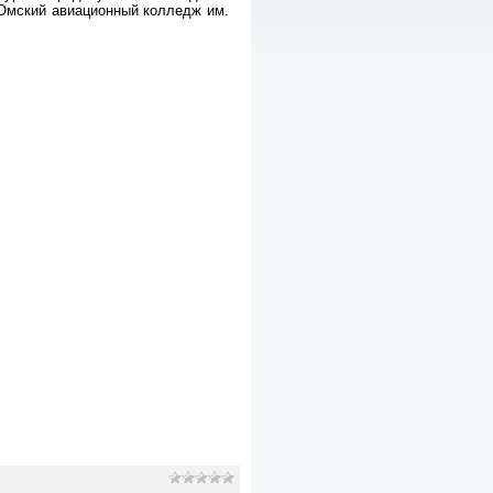
 Омский авиационный колледж им.