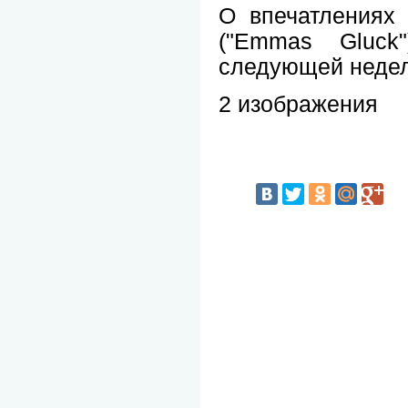
О впечатлениях
("Emmas Gluck
следующей недел
2 изображения