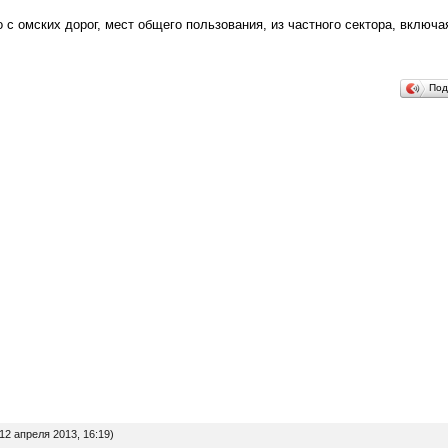
с омских дорог, мест общего пользования, из частного сектора, включа
Под
12 апреля 2013, 16:19)