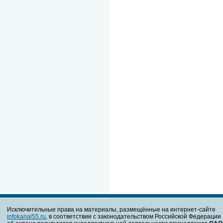
Исключительные права на материалы, размещённые на интернет-сайте
infokanal55.ru
, в соответствии с законодательством Российской Федерации