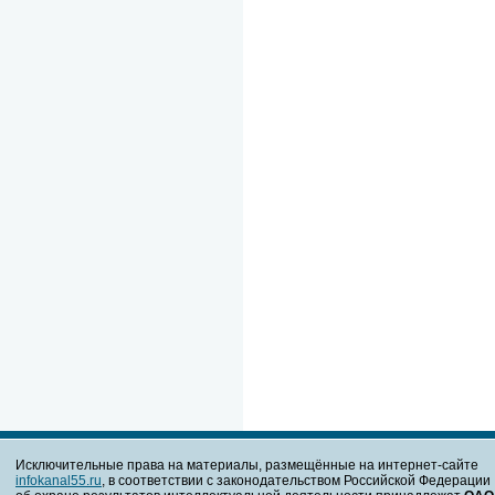
Исключительные права на материалы, размещённые на интернет-сайте
infokanal55.ru
, в соответствии с законодательством Российской Федерации