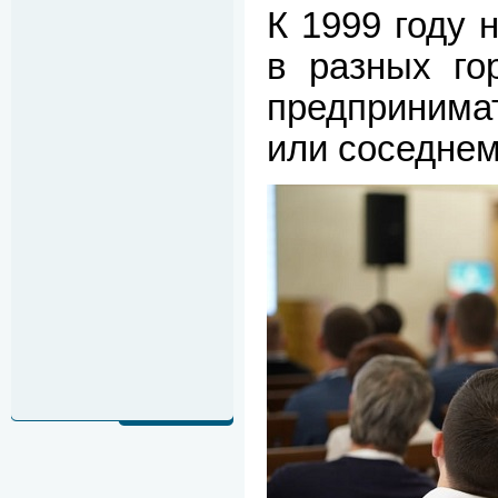
К 1999 году 
в разных го
предпринима
или соседнем