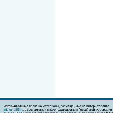
Исключительные права на материалы, размещённые на интернет-сайте
infokanal55.ru
, в соответствии с законодательством Российской Федерации